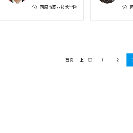
固原市职业技术学院
固


首页
上一页
1
2