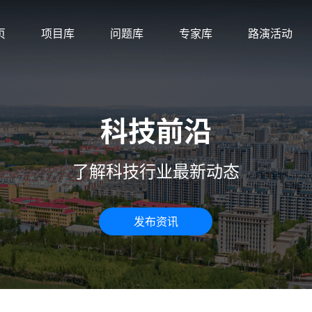
页
项目库
问题库
专家库
路演活动
科技前沿
了解科技行业最新动态
发布资讯