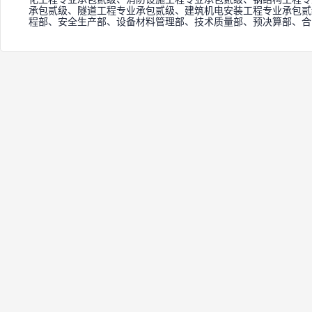
承包贰级、隧道工程专业承包贰级、建筑机电安装工程专业承包贰
程部、安全生产部、设备材料管理部、技术质量部、预决算部、合