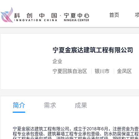
首页
宁夏金宸达建筑工程有限公司
企业
宁夏回族自治区
银川市
金凤区
简介
需求
成果
宁夏金宸达建筑工程有限公司，成立于2018年6月，注册资金为
程专业承包壹级、建筑幕墙工程专业承包壹级、防水防腐保温工程
化工程专业承包贰级、消防设施工程专业承包贰级、钢结构工程专