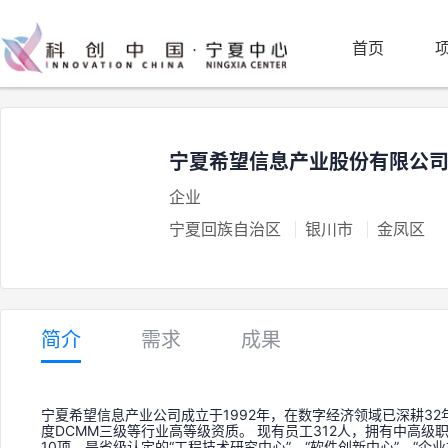
首页
宁夏希望信息产业股份有限公
企业
宁夏回族自治区
银川市
金凤区
简介
需求
成果
宁夏希望信息产业公司成立于1992年，在数字经济领域已深耕32
度DCMM三级等行业高等级资质。 现有员工312人，拥有中高级
10项。是省级认定的“工程技术研究中心”、“软件创新中心”、“