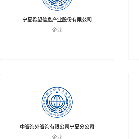
宁夏希望信息产业股份有限公司
企业
中咨海外咨询有限公司宁夏分公司
企业