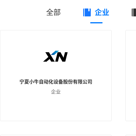
全部
企业
宁夏小牛自动化设备股份有限公司
企业