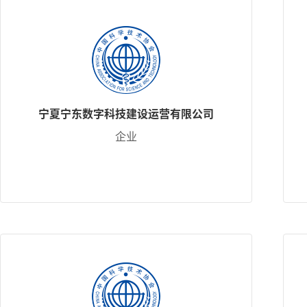
宁夏宁东数字科技建设运营有限公司
企业