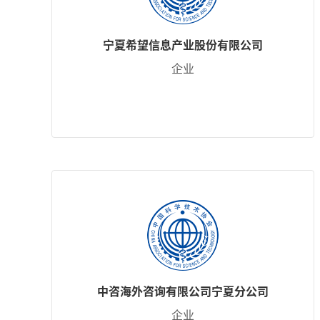
宁夏希望信息产业股份有限公司
企业
中咨海外咨询有限公司宁夏分公司
企业