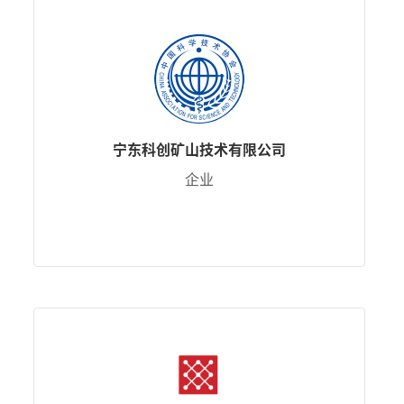
宁东科创矿山技术有限公司
企业