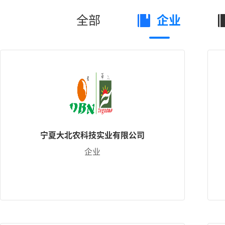
全部
企业
宁夏大北农科技实业有限公司
企业