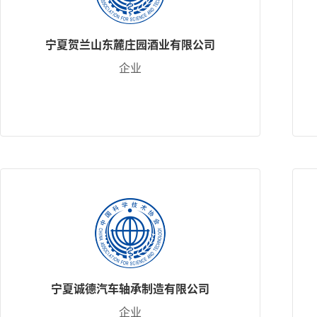
宁夏贺兰山东麓庄园酒业有限公司
企业
宁夏诚德汽车轴承制造有限公司
企业