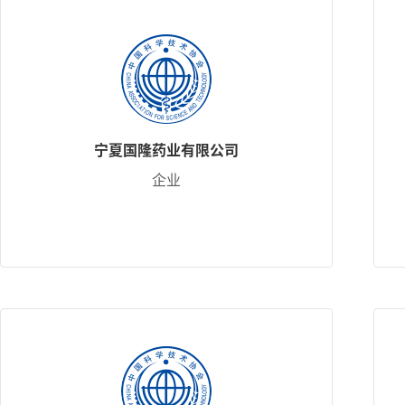
宁夏国隆药业有限公司
企业