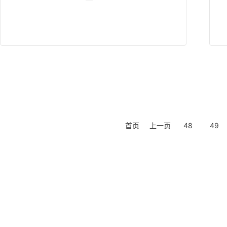
首页
上一页
48
49