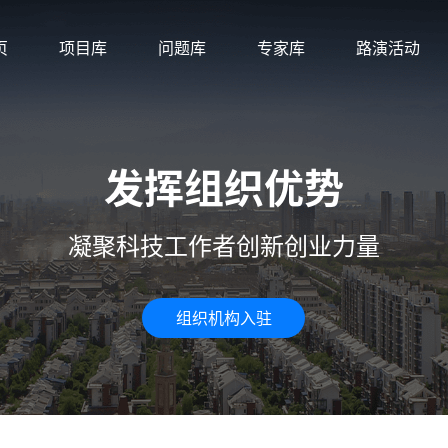
页
项目库
问题库
专家库
路演活动
发挥组织优势
凝聚科技工作者创新创业力量
组织机构入驻