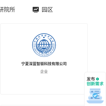
研院所
园区
宁夏深蓝智驱科技有限公司
企业