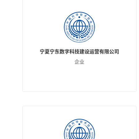
宁夏宁东数字科技建设运营有限公司
企业