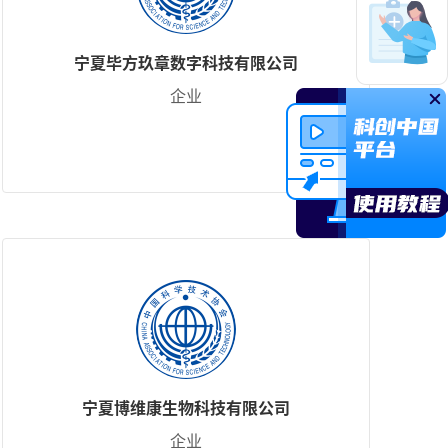
宁夏毕方玖章数字科技有限公司
企业
宁夏博维康生物科技有限公司
企业