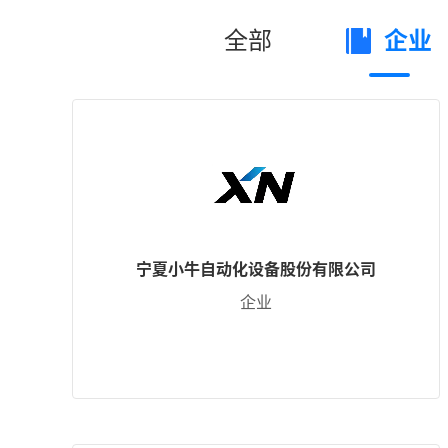
全部
企业
宁夏小牛自动化设备股份有限公司
企业