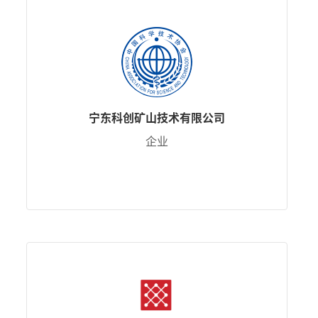
宁东科创矿山技术有限公司
企业