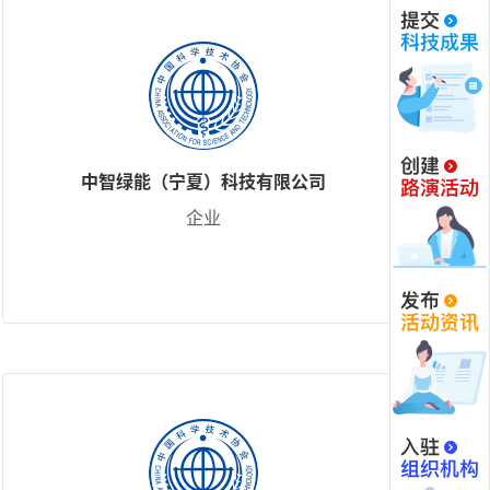
中智绿能（宁夏）科技有限公司
企业