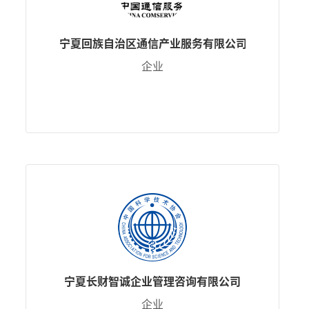
宁夏回族自治区通信产业服务有限公司
企业
宁夏长财智诚企业管理咨询有限公司
企业