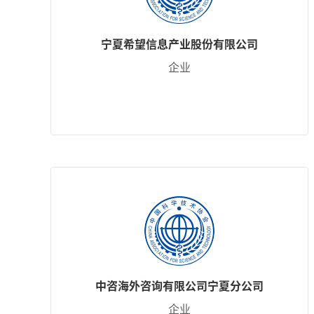
宁夏希望信息产业股份有限公司
企业
中咨海外咨询有限公司宁夏分公司
企业